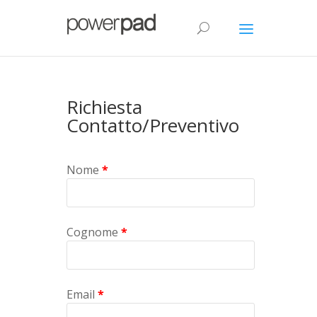
Richiesta
Contatto/Preventivo
Nome
*
Cognome
*
Email
*