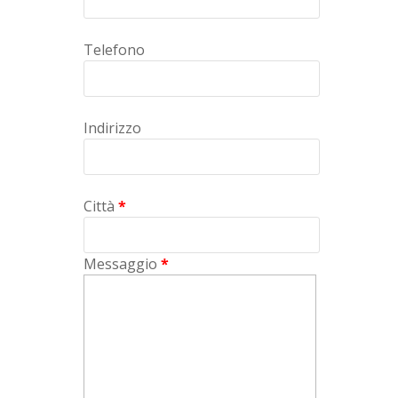
Telefono
Indirizzo
Città
*
Messaggio
*