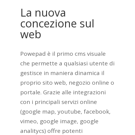
La nuova
concezione sul
web
Powepad è il primo cms visuale
che permette a qualsiasi utente di
gestisce in maniera dinamica il
proprio sito web, negozio online o
portale. Grazie alle integrazioni
con i principali servizi online
(google map, youtube, facebook,
vimeo, google image, google
analitycs) offre potenti