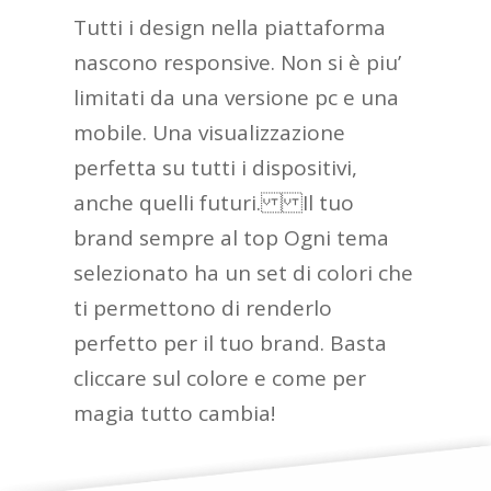
Tutti i design nella piattaforma
nascono responsive. Non si è piu’
limitati da una versione pc e una
mobile. Una visualizzazione
perfetta su tutti i dispositivi,
anche quelli futuri. Il tuo
brand sempre al top Ogni tema
selezionato ha un set di colori che
ti permettono di renderlo
perfetto per il tuo brand. Basta
cliccare sul colore e come per
magia tutto cambia!