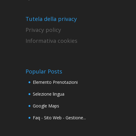
Tutela della privacy
Privacy policy
Informativa cookies
Popular Posts
Elemento Prenotazioni
Selezione lingua
Google Maps
Faq - Sito Web - Gestione...