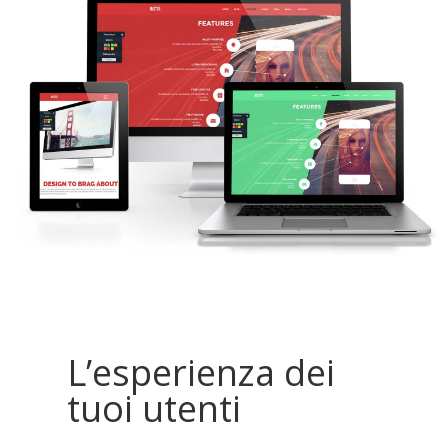
L’esperienza dei
tuoi utenti