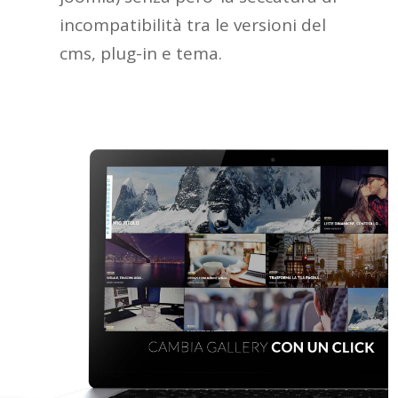
incompatibilità tra le versioni del
cms, plug-in e tema.