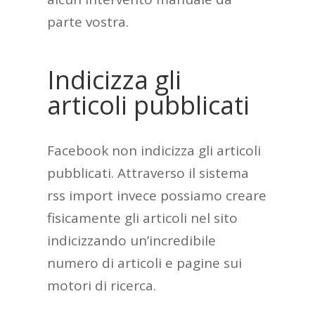
parte vostra.
Indicizza gli
articoli pubblicati
Facebook non indicizza gli articoli
pubblicati. Attraverso il sistema
rss import invece possiamo creare
fisicamente gli articoli nel sito
indicizzando un’incredibile
numero di articoli e pagine sui
motori di ricerca.