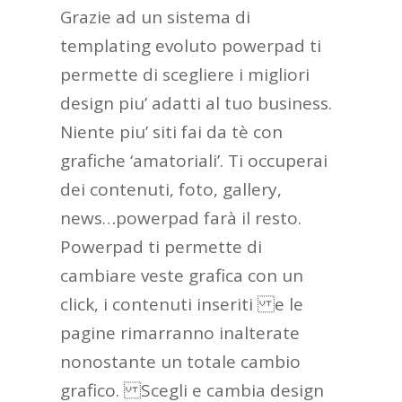
Grazie ad un sistema di
templating evoluto powerpad ti
permette di scegliere i migliori
design piu’ adatti al tuo business.
Niente piu’ siti fai da tè con
grafiche ‘amatoriali’. Ti occuperai
dei contenuti, foto, gallery,
news…powerpad farà il resto.
Powerpad ti permette di
cambiare veste grafica con un
click, i contenuti inseriti e le
pagine rimarranno inalterate
nonostante un totale cambio
grafico. Scegli e cambia design