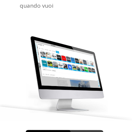
quando vuoi