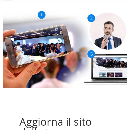
Aggiorna il sito