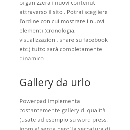
organizzera i nuovi contenuti
attraverso il sito . Potrai scegliere
l’ordine con cui mostrare i nuovi
elementi (cronologia,
visualizzazioni, share su facebook
etc.) tutto sarà completamente
dinamico
Gallery da urlo
Powerpad implementa
costantemente gallery di qualità
(usate ad esempio su word press,
joomla) senza pero’ la seccatura di