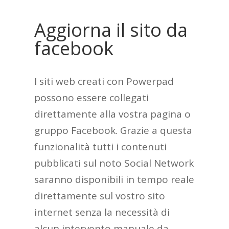
Aggiorna il sito da
facebook
I siti web creati con Powerpad
possono essere collegati
direttamente alla vostra pagina o
gruppo Facebook. Grazie a questa
funzionalità tutti i contenuti
pubblicati sul noto Social Network
saranno disponibili in tempo reale
direttamente sul vostro sito
internet senza la necessità di
alcun intervento manuale da