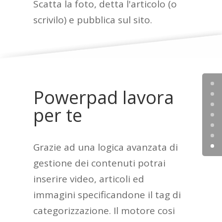
Scatta la foto, detta l'articolo (o
scrivilo) e pubblica sul sito.
Powerpad lavora
per te
Grazie ad una logica avanzata di
gestione dei contenuti potrai
inserire video, articoli ed
immagini specificandone il tag di
categorizzazione. Il motore cosi