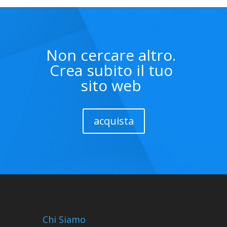
Non cercare altro.
Crea subito il tuo
sito web
acquista
Chi Siamo