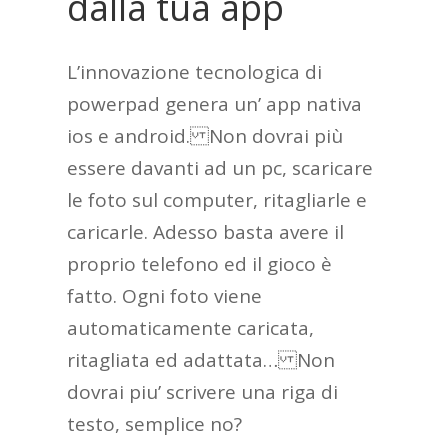
dalla tua app
L’innovazione tecnologica di
powerpad genera un’ app nativa
ios e android. Non dovrai più
essere davanti ad un pc, scaricare
le foto sul computer, ritagliarle e
caricarle. Adesso basta avere il
proprio telefono ed il gioco è
fatto. Ogni foto viene
automaticamente caricata,
ritagliata ed adattata… Non
dovrai piu’ scrivere una riga di
testo, semplice no?