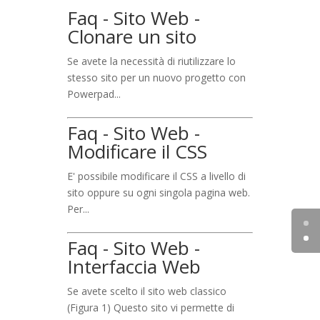
Faq - Sito Web -
Clonare un sito
Se avete la necessità di riutilizzare lo
stesso sito per un nuovo progetto con
Powerpad...
Faq - Sito Web -
Modificare il CSS
E' possibile modificare il CSS a livello di
sito oppure su ogni singola pagina web.
Per...
Faq - Sito Web -
Interfaccia Web
Se avete scelto il sito web classico
(Figura 1) Questo sito vi permette di