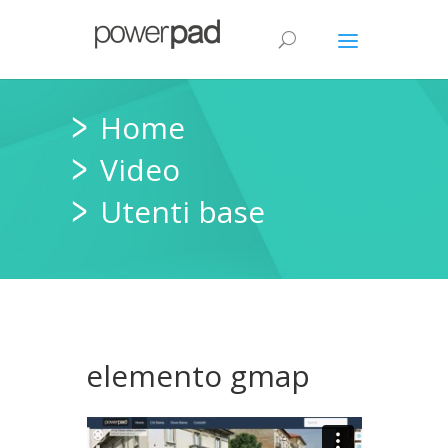
Home
Video
Utenti base
elemento gmap