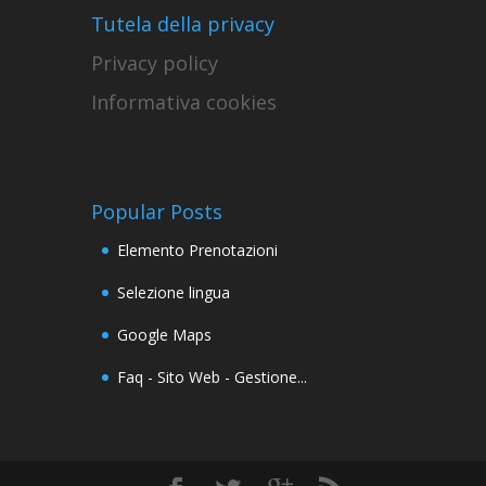
Tutela della privacy
Privacy policy
Informativa cookies
Popular Posts
Elemento Prenotazioni
Selezione lingua
Google Maps
Faq - Sito Web - Gestione...