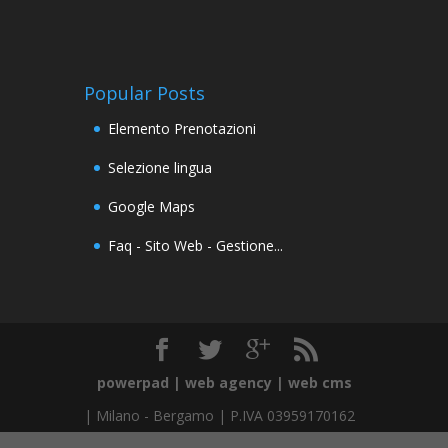
Popular Posts
Elemento Prenotazioni
Selezione lingua
Google Maps
Faq - Sito Web - Gestione...
powerpad | web agency | web cms
|
Milano
-
Bergamo
| P.IVA 03959170162