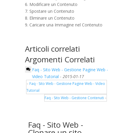
6. Modificare un Contenuto
7. Spostare un Contenuto
8. Eliminare un Contenuto
9. Caricare una Immagine nel Contenuto
Articoli correlati
Argomenti Correlati
Faq - Sito Web - Gestione Pagine Web -
Video Tutorial
-
2015-01-17
«
Faq - Sito Web - Gestione Pagine Web - Video
Tutorial
Faq - Sito Web - Gestione Contenuti
»
Faq - Sito Web -
Clonare un sito