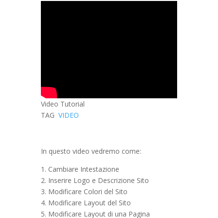
Video Tutorial
TAG
VIDEO
In questo video vedremo come:
1. Cambiare Intestazione
2. Inserire Logo e Descrizione Sito
3. Modificare Colori del Sito
4. Modificare Layout del Sito
5. Modificare Layout di una Pagina