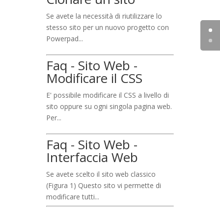
Se avete la necessità di riutilizzare lo
stesso sito per un nuovo progetto con
Powerpad...
Faq - Sito Web -
Modificare il CSS
E' possibile modificare il CSS a livello di
sito oppure su ogni singola pagina web.
Per...
Faq - Sito Web -
Interfaccia Web
Se avete scelto il sito web classico
(Figura 1) Questo sito vi permette di
modificare tutti...