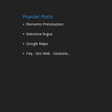
Popular Posts
Elemento Prenotazioni
Selezione lingua
Google Maps
Faq - Sito Web - Gestione...