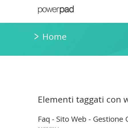
Home
Elementi taggati con 
Faq - Sito Web - Gestione