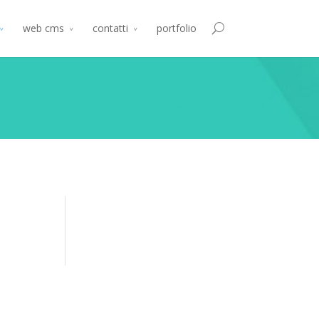
web cms
contatti
portfolio