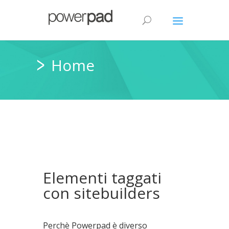
Home
Elementi taggati
con sitebuilders
Perchè Powerpad è diverso