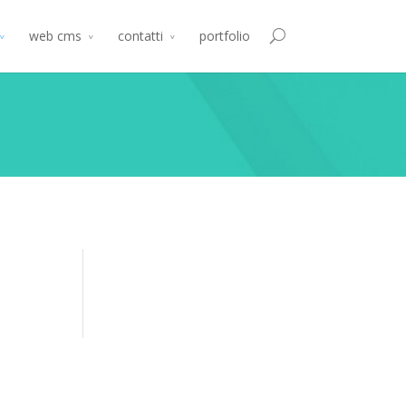
web cms
contatti
portfolio