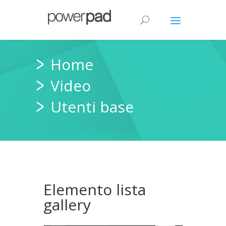
Home
Video
Utenti base
Elemento lista
gallery