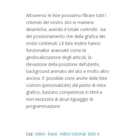
Attraverso le liste possiamo filtrare tutti i
cntenuti del nostro sito in maniera
dinamicha, avendo il totale controllo sia
del posizionamento che della grafica dei
nostri contenuti. LE liste inoltre hanno
funzionalita' avanzate come la
geolocalizzazione degli articoli, la
rilevazione della posizione dell'utente,
background animato del sito e molto altro
ancora. E' possibile crere anche delle liste
custom (personalizzte) dal punto di vista
grafico, bastano competenze in html e
non necessita di alcun liguaggio di
programmazione
tag
video
base
video tutorial
liste e